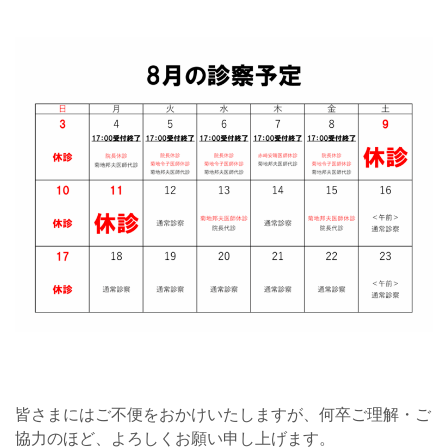
皆さまにはご不便をおかけいたしますが、何卒ご理解・ご
協力のほど、よろしくお願い申し上げます。