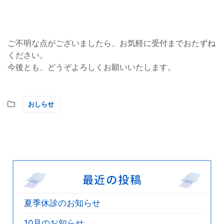
ご不明な点がございましたら、お気軽に受付までおたずね
ください。
今後とも、どうぞよろしくお願いいたします。
おしらせ
最近の投稿
夏季休診のお知らせ
10月のお知らせ