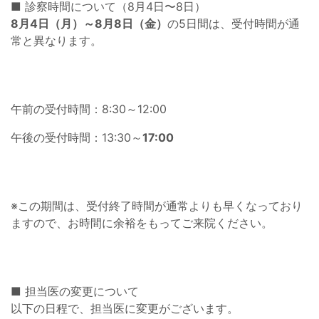
■ 診察時間について（8月4日〜8日）
8月4日（月）～8月8日（金）
の5日間は、受付時間が通
常と異なります。
午前の受付時間：8:30～12:00
午後の受付時間：13:30～
17:00
※この期間は、受付終了時間が通常よりも早くなっており
ますので、お時間に余裕をもってご来院ください。
■ 担当医の変更について
以下の日程で、担当医に変更がございます。