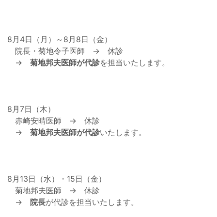
8月4日（月）～8月8日（金）
院長・菊地令子医師 → 休診
→
菊地邦夫医師が代診
を担当いたします。
8月7日（木）
赤崎安晴医師 → 休診
→
菊地邦夫医師が代診
いたします。
8月13日（水）・15日（金）
菊地邦夫医師 → 休診
→
院長
が代診を担当いたします。