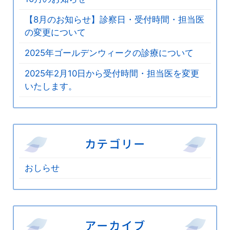
【8月のお知らせ】診察日・受付時間・担当医
の変更について
2025年ゴールデンウィークの診療について
2025年2月10日から受付時間・担当医を変更
いたします。
カテゴリー
おしらせ
アーカイブ