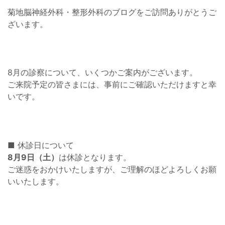
菊地脳神経外科・整形外科のブログをご訪問ありがとうご
ざいます。
8月の診察について、いくつかご案内がございます。
ご来院予定の皆さまには、事前にご確認いただけますと幸
いです。
■ 休診日について
8月9日（土）
は休診となります。
ご迷惑をおかけいたしますが、ご理解のほどよろしくお願
いいたします。