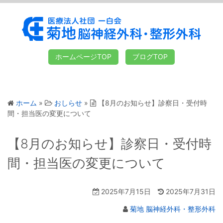
ホームページTOP
ブログTOP
ホーム
»
おしらせ
»
【8月のお知らせ】診察日・受付時
間・担当医の変更について
【8月のお知らせ】診察日・受付時
間・担当医の変更について
2025年7月15日
2025年7月31日
菊地 脳神経外科・整形外科