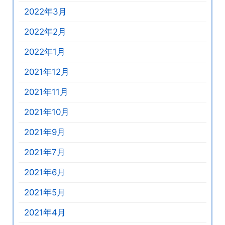
2022年3月
2022年2月
2022年1月
2021年12月
2021年11月
2021年10月
2021年9月
2021年7月
2021年6月
2021年5月
2021年4月