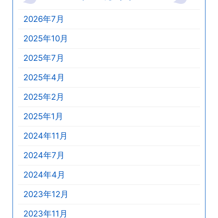
2026年7月
2025年10月
2025年7月
2025年4月
2025年2月
2025年1月
2024年11月
2024年7月
2024年4月
2023年12月
2023年11月