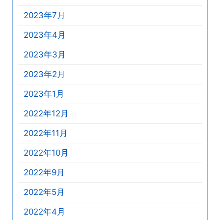
2023年7月
2023年4月
2023年3月
2023年2月
2023年1月
2022年12月
2022年11月
2022年10月
2022年9月
2022年5月
2022年4月