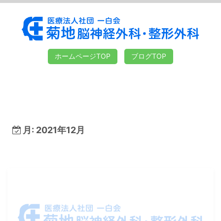
ホームページTOP
ブログTOP
月:
2021年12月