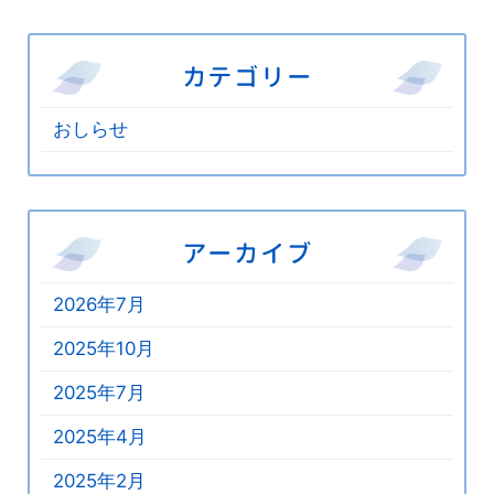
カテゴリー
おしらせ
アーカイブ
2026年7月
2025年10月
2025年7月
2025年4月
2025年2月