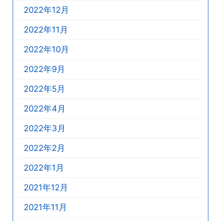
2022年12月
2022年11月
2022年10月
2022年9月
2022年5月
2022年4月
2022年3月
2022年2月
2022年1月
2021年12月
2021年11月