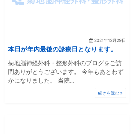
2021年12月29日
本日が年内最後の診療日となります。
菊地脳神経外科・整形外科のブログをご訪
問ありがとうございます。 今年もあとわず
かになりました。 当院...
続きを読む