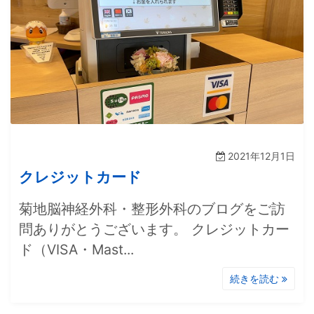
2021年12月1日
クレジットカード
菊地脳神経外科・整形外科のブログをご訪
問ありがとうございます。 クレジットカー
ド（VISA・Mast...
続きを読む