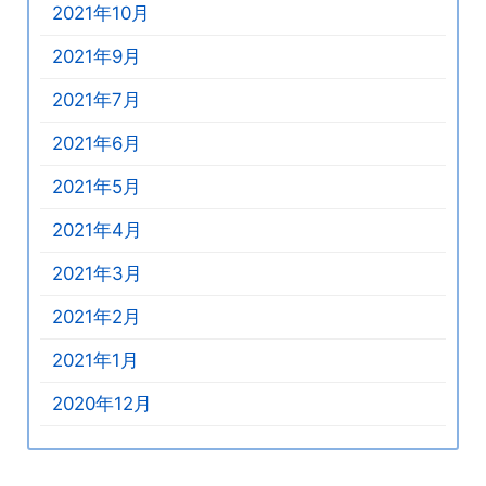
2021年10月
2021年9月
2021年7月
2021年6月
2021年5月
2021年4月
2021年3月
2021年2月
2021年1月
2020年12月