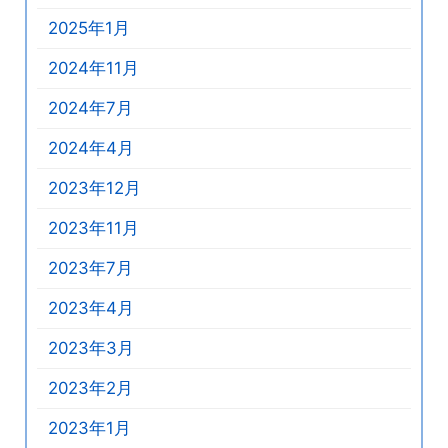
2025年1月
2024年11月
2024年7月
2024年4月
2023年12月
2023年11月
2023年7月
2023年4月
2023年3月
2023年2月
2023年1月