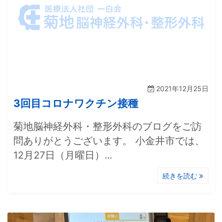
2021年12月25日
3回目コロナワクチン接種
菊地脳神経外科・整形外科のブログをご訪
問ありがとうございます。 小金井市では、
12月27日（月曜日）...
続きを読む