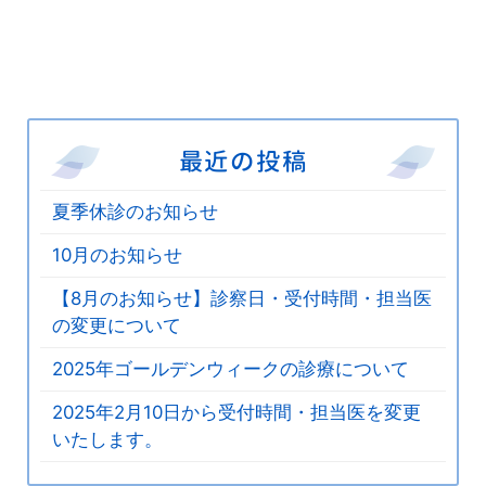
最近の投稿
夏季休診のお知らせ
10月のお知らせ
【8月のお知らせ】診察日・受付時間・担当医
の変更について
2025年ゴールデンウィークの診療について
2025年2月10日から受付時間・担当医を変更
いたします。