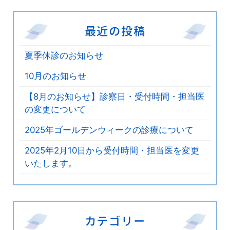
最近の投稿
夏季休診のお知らせ
10月のお知らせ
【8月のお知らせ】診察日・受付時間・担当医
の変更について
2025年ゴールデンウィークの診療について
2025年2月10日から受付時間・担当医を変更
いたします。
カテゴリー