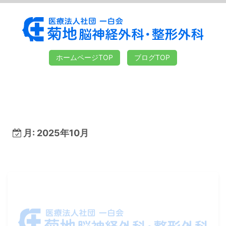
ホームページTOP
ブログTOP
月:
2025年10月