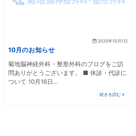
2025年10月1日
10月のお知らせ
菊地脳神経外科・整形外科のブログをご訪
問ありがとうございます。 ■ 休診・代診に
ついて 10月16日...
続きを読む