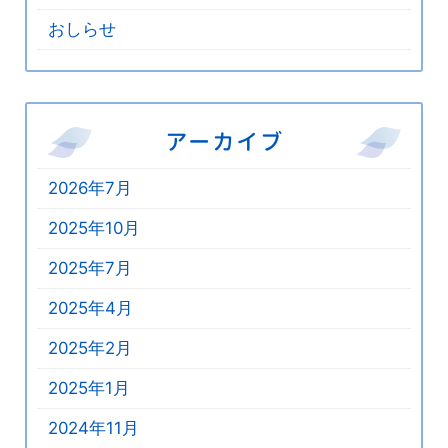
おしらせ
アーカイブ
2026年7月
2025年10月
2025年7月
2025年4月
2025年2月
2025年1月
2024年11月