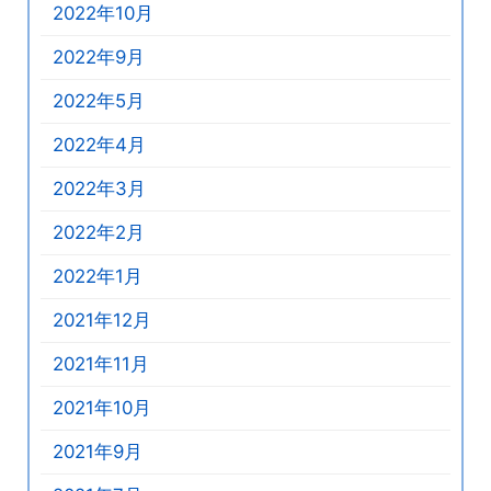
2022年10月
2022年9月
2022年5月
2022年4月
2022年3月
2022年2月
2022年1月
2021年12月
2021年11月
2021年10月
2021年9月