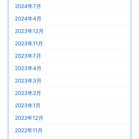
2024年7月
2024年4月
2023年12月
2023年11月
2023年7月
2023年4月
2023年3月
2023年2月
2023年1月
2022年12月
2022年11月