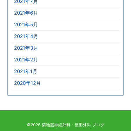
2021年7月
2021年6月
2021年5月
2021年4月
2021年3月
2021年2月
2021年1月
2020年12月
©2026
菊地脳神経外科・整形外科 ブログ