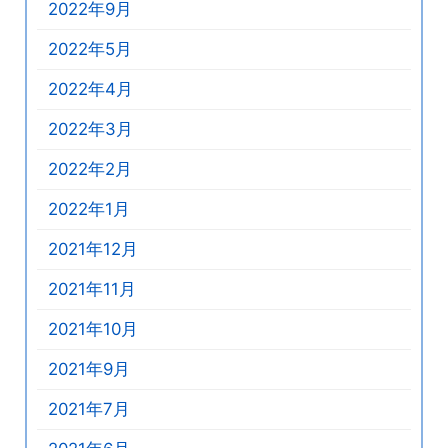
2022年9月
2022年5月
2022年4月
2022年3月
2022年2月
2022年1月
2021年12月
2021年11月
2021年10月
2021年9月
2021年7月