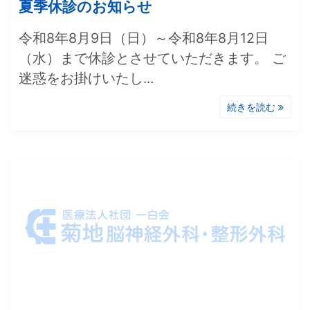
夏季休診のお知らせ
令和8年8月9日（日）～令和8年8月12日
（水）まで休診とさせていただきます。 ご
迷惑をお掛けいたし...
続きを読む