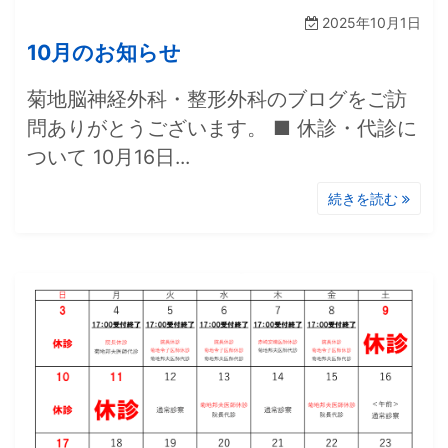
2025年10月1日
10月のお知らせ
菊地脳神経外科・整形外科のブログをご訪
問ありがとうございます。 ■ 休診・代診に
ついて 10月16日...
続きを読む