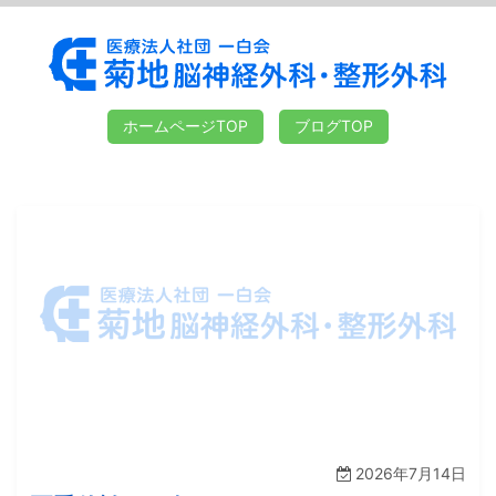
ホームページTOP
ブログTOP
2026年7月14日