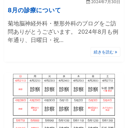
2024年7月30日
8月の診療について
菊地脳神経外科・整形外科のブログをご訪
問ありがとうございます。 2024年8月も例
年通り、日曜日・祝...
続きを読む