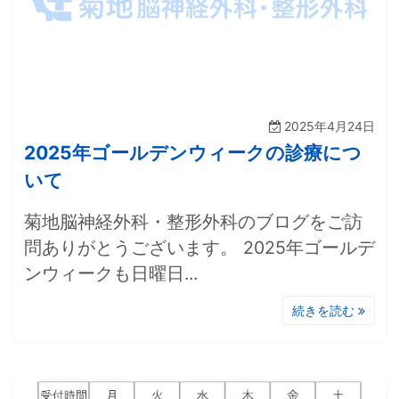
2025年4月24日
2025年ゴールデンウィークの診療につ
いて
菊地脳神経外科・整形外科のブログをご訪
問ありがとうございます。 2025年ゴールデ
ンウィークも日曜日...
続きを読む