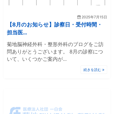
2025年7月15日
【8月のお知らせ】診察日・受付時間・
担当医…
菊地脳神経外科・整形外科のブログをご訪
問ありがとうございます。 8月の診察につ
いて、いくつかご案内が...
続きを読む