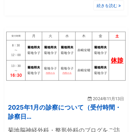
続きを読む
2024年11月13日
2025年1月の診察について（受付時間・
診察日…
菊地脳神経外科・整形外科のブログをご訪