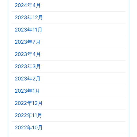
2024年4月
2023年12月
2023年11月
2023年7月
2023年4月
2023年3月
2023年2月
2023年1月
2022年12月
2022年11月
2022年10月