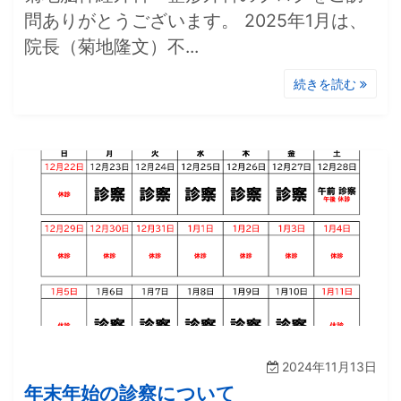
問ありがとうございます。 2025年1月は、
院長（菊地隆文）不...
続きを読む
2024年11月13日
年末年始の診察について