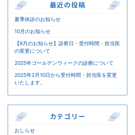
ペ
最近の投稿
ー
夏季休診のお知らせ
ジ
10月のお知らせ
送
【8月のお知らせ】診察日・受付時間・担当医
の変更について
り
2025年ゴールデンウィークの診療について
2025年2月10日から受付時間・担当医を変更
いたします。
カテゴリー
おしらせ