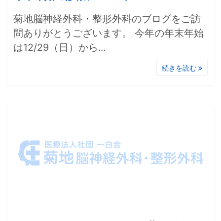
菊地脳神経外科・整形外科のブログをご訪
問ありがとうございます。 今年の年末年始
は12/29（日）から...
続きを読む