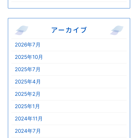
アーカイブ
2026年7月
2025年10月
2025年7月
2025年4月
2025年2月
2025年1月
2024年11月
2024年7月