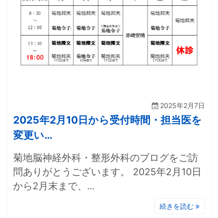
2025年2月7日
2025年2月10日から受付時間・担当医を
変更い…
菊地脳神経外科・整形外科のブログをご訪
問ありがとうございます。 2025年2月10日
から2月末まで、...
続きを読む