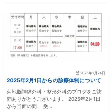
2025年1月24日
2025年2月1日からの診療体制について
菊地脳神経外科・整形外科のブログをご訪
問ありがとうございます。 2025年2月1日
から当面の間、 受...